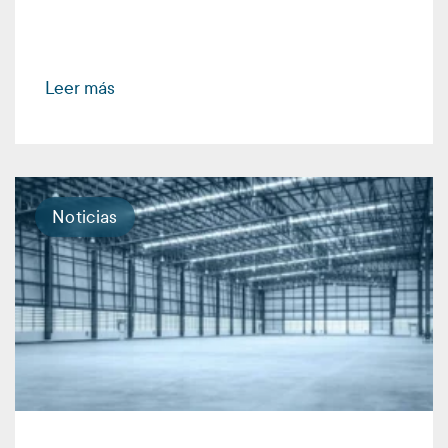
Leer más
Noticias