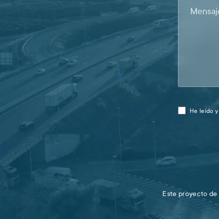
He leído 
Este proyecto de