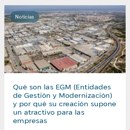
Noticias
Qué son las EGM (Entidades
de Gestión y Modernización)
y por qué su creación supone
un atractivo para las
empresas