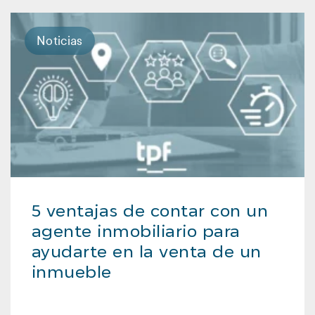
Noticias
5 ventajas de contar con un
agente inmobiliario para
ayudarte en la venta de un
inmueble