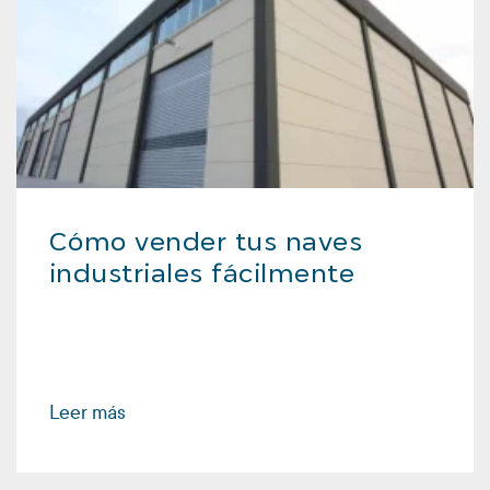
Cómo vender tus naves
industriales fácilmente
Leer más