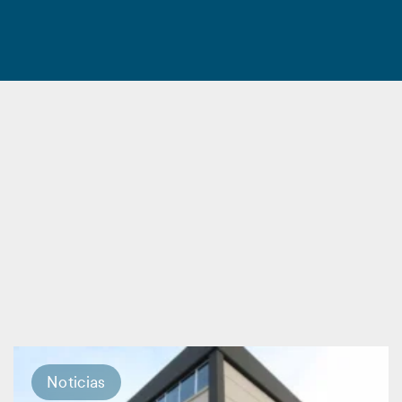
Noticias