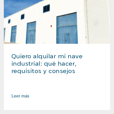
Quiero alquilar mi nave
industrial: qué hacer,
requisitos y consejos
Leer más