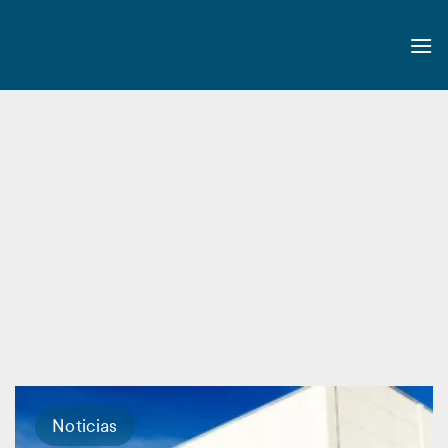
Noticias