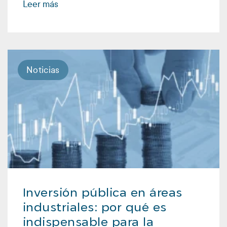
Leer más
Noticias
Inversión pública en áreas
industriales: por qué es
indispensable para la