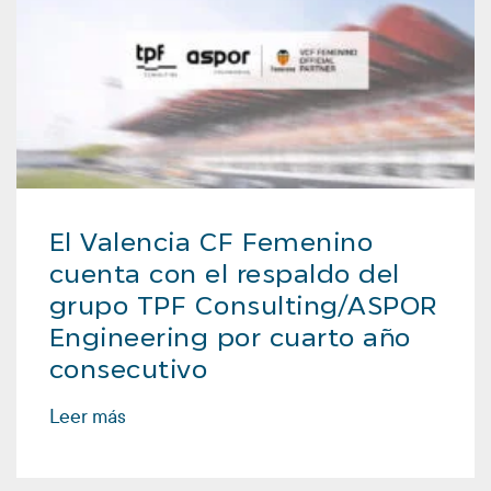
El Valencia CF Femenino
cuenta con el respaldo del
grupo TPF Consulting/ASPOR
Engineering por cuarto año
consecutivo
Leer más