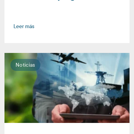
Leer más
Noticias