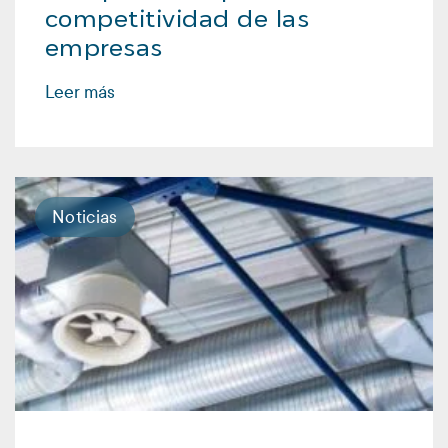
competitividad de las
empresas
Leer más
Noticias