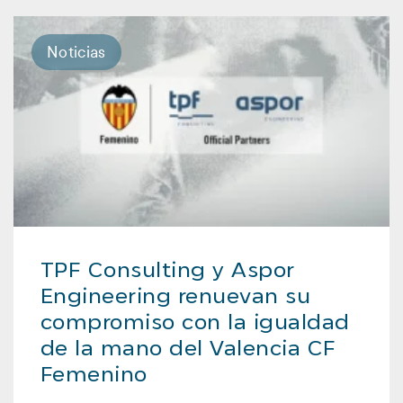
Noticias
TPF Consulting y Aspor
Engineering renuevan su
compromiso con la igualdad
de la mano del Valencia CF
Femenino