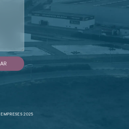
IAR
ARA EMPRESES 2025