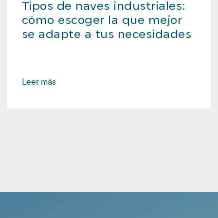
Tipos de naves industriales:
cómo escoger la que mejor
se adapte a tus necesidades
Leer más