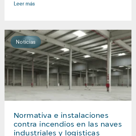
Leer más
Noticias
Normativa e instalaciones
contra incendios en las naves
industriales y logísticas