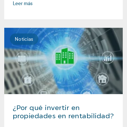
Leer más
Noticias
¿Por qué invertir en
propiedades en rentabilidad?