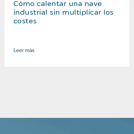
Cómo calentar una nave
industrial sin multiplicar los
costes
Leer más