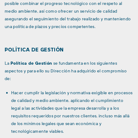
posible combinar el progreso tecnológico con el respeto al
medio ambiente, así como ofrecer un servicio de calidad
asegurando el seguimiento del trabajo realizado y manteniendo
una política de plazos y precios competentes.
POLÍTICA DE GESTIÓN
La
Política de Gestión
se fundamenta en los siguientes
aspectos y para ello su Dirección ha adquirido el compromiso
de:
Hacer cumplir la legislación y normativa exigible en procesos
de calidad y medio ambiente, aplicando el cumplimiento
legal a las actividades que la empresa desarrolla y a los
requisitos requeridos por nuestros clientes, incluso más allá
de los mínimos legales que sean económica y
tecnológicamente viables.