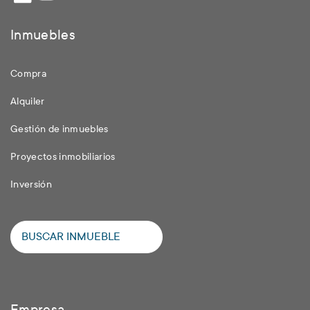
Inmuebles
Compra
Alquiler
Gestión de inmuebles
Proyectos inmobiliarios
Inversión
BUSCAR INMUEBLE