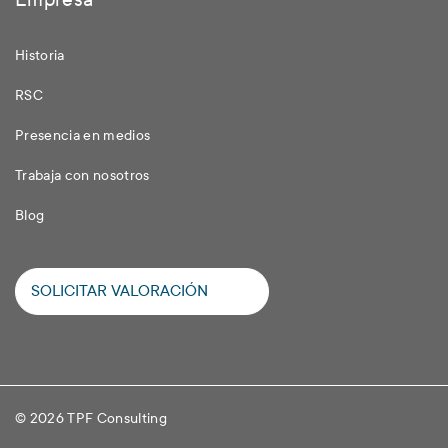
Empresa
Historia
RSC
Presencia en medios
Trabaja con nosotros
Blog
SOLICITAR VALORACIÓN
© 2026 TPF Consulting