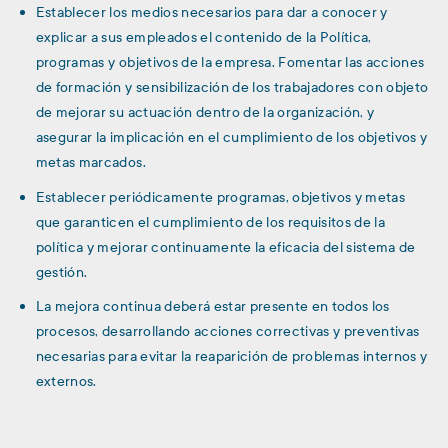
Establecer los medios necesarios para dar a conocer y
explicar a sus empleados el contenido de la Política,
programas y objetivos de la empresa. Fomentar las acciones
de formación y sensibilización de los trabajadores con objeto
de mejorar su actuación dentro de la organización, y
asegurar la implicación en el cumplimiento de los objetivos y
metas marcados.
Establecer periódicamente programas, objetivos y metas
que garanticen el cumplimiento de los requisitos de la
política y mejorar continuamente la eficacia del sistema de
gestión.
La mejora continua deberá estar presente en todos los
procesos, desarrollando acciones correctivas y preventivas
necesarias para evitar la reaparición de problemas internos y
externos.