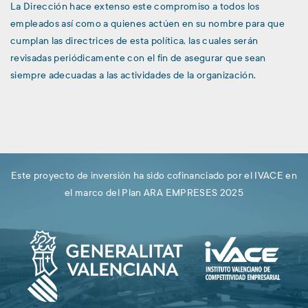
La Dirección hace extenso este compromiso a todos los
empleados así como a quienes actúen en su nombre para que
cumplan las directrices de esta política, las cuales serán
revisadas periódicamente con el fin de asegurar que sean
siempre adecuadas a las actividades de la organización.
Este proyecto de inversión ha sido cofinanciado por el IVACE en
el marco del Plan ARA EMPRESES 2025