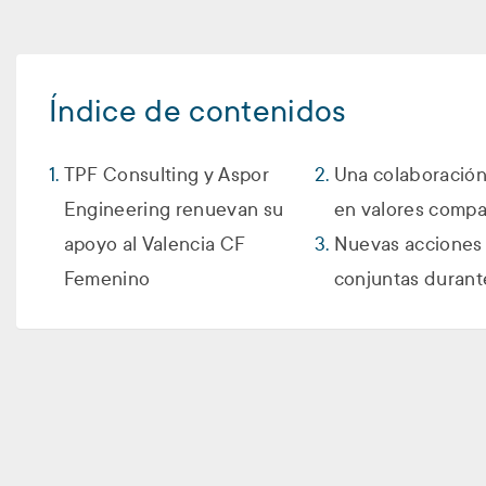
Índice de contenidos
TPF Consulting y Aspor
Una colaboració
Engineering renuevan su
en valores compa
apoyo al Valencia CF
Nuevas acciones
Femenino
conjuntas duran