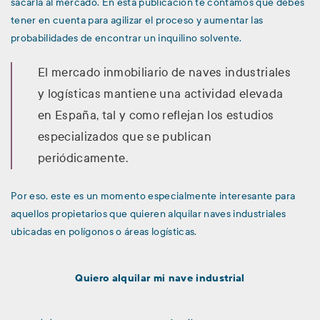
sacarla al mercado. En esta publicación te contamos qué debes
tener en cuenta para agilizar el proceso y aumentar las
probabilidades de encontrar un inquilino solvente.
El mercado inmobiliario de naves industriales
y logísticas mantiene una actividad elevada
en España, tal y como reflejan los estudios
especializados que se publican
periódicamente.
Por eso, este es un momento especialmente interesante para
aquellos propietarios que quieren alquilar naves industriales
ubicadas en polígonos o áreas logísticas.
Quiero alquilar mi nave industrial