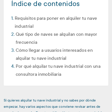
Índice de contenidos
Requisitos para poner en alquiler tu nave
industrial
Qué tipo de naves se alquilan con mayor
frecuencia
Cómo llegar a usuarios interesados en
alquilar tu nave industrial
Por qué alquilar tu nave industrial con una
consultora inmobiliaria
Si quieres alquilar tu nave industrial y no sabes por dónde
empezar, hay varios aspectos que conviene revisar antes de