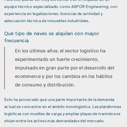
equipo técnico especializado, como
ASPOR Engineering
, con
experiencia en legalizaciones, licencias de actividad y
adecuación técnica de inmuebles industriales.
Qué tipo de naves se alquilan con mayor
frecuencia
En los últimos años, el sector logístico ha
experimentado un fuerte crecimiento,
impulsado en gran parte por el desarrollo del
ecommerce y por los cambios en los hábitos
de consumo y distribución.
Esto ha provocado que una parte importante de la demanda
actual se concentre en el ámbito inmologístico. Las plataformas
logísticas con muelles de carga y amplias playas de maniobra se
sitúan entre los activos más demandados del mercado.