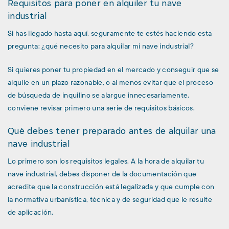
Requisitos para poner en alquiler tu nave
industrial
Si has llegado hasta aquí, seguramente te estés haciendo esta
pregunta: ¿qué necesito para alquilar mi nave industrial?
Si quieres poner tu propiedad en el mercado y conseguir que se
alquile en un plazo razonable, o al menos evitar que el proceso
de búsqueda de inquilino se alargue innecesariamente,
conviene revisar primero una serie de requisitos básicos.
Qué debes tener preparado antes de alquilar una
nave industrial
Lo primero son los requisitos legales. A la hora de alquilar tu
nave industrial, debes disponer de la documentación que
acredite que la construcción está legalizada y que cumple con
la normativa urbanística, técnica y de seguridad que le resulte
de aplicación.