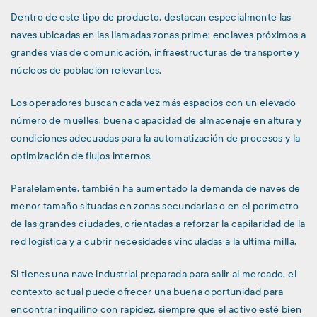
Dentro de este tipo de producto, destacan especialmente las
naves ubicadas en las llamadas zonas prime: enclaves próximos a
grandes vías de comunicación, infraestructuras de transporte y
núcleos de población relevantes.
Los operadores buscan cada vez más espacios con un elevado
número de muelles, buena capacidad de almacenaje en altura y
condiciones adecuadas para la automatización de procesos y la
optimización de flujos internos.
Paralelamente, también ha aumentado la demanda de naves de
menor tamaño situadas en zonas secundarias o en el perímetro
de las grandes ciudades, orientadas a reforzar la capilaridad de la
red logística y a cubrir necesidades vinculadas a la última milla.
Si tienes una nave industrial preparada para salir al mercado, el
contexto actual puede ofrecer una buena oportunidad para
encontrar inquilino con rapidez, siempre que el activo esté bien