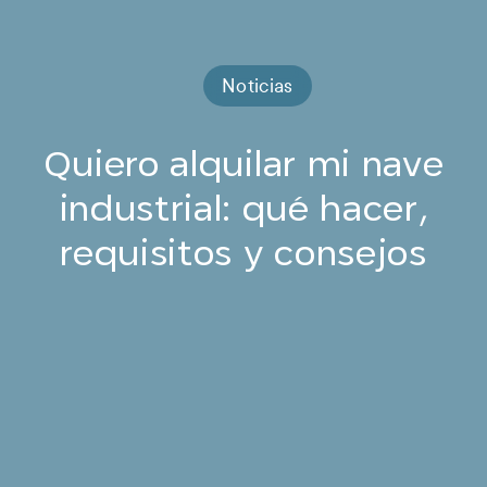
Noticias
Quiero alquilar mi nave
industrial: qué hacer,
requisitos y consejos