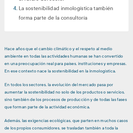
La sostenibilidad inmologística también
forma parte de la consultoría
Hace años que el cambio climático y el respeto al medio
ambiente en todas las actividades humanas se han convertido
en una preocupación real para países, instituciones y empresas.
En ese contexto nace la sostenibilidad en la inmologística.
En todos los sectores, la evolución del mercado pasa por
aumentar la sostenibilidad no solo de los productos o servicios,
sino también de los procesos de producción y de todas las fases
que forman parte de la actividad económica.
Además, las exigencias ecológicas, que parten en muchos casos
de los propios consumidores, se trasladan también a toda la