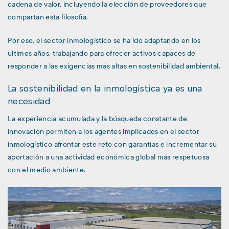
cadena de valor, incluyendo la elección de proveedores que
compartan esta filosofía.
Por eso, el sector inmologístico se ha ido adaptando en los
últimos años, trabajando para ofrecer activos capaces de
responder a las exigencias más altas en sostenibilidad ambiental.
La sostenibilidad en la inmologística ya es una
necesidad
La experiencia acumulada y la búsqueda constante de
innovación permiten a los agentes implicados en el sector
inmologístico afrontar este reto con garantías e incrementar su
aportación a una actividad económica global más respetuosa
con el medio ambiente.