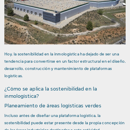
Hoy, la sostenibilidad en la inmologística ha dejado de ser una
tendencia para convertirse en un factor estructural en el diseño,
desarrollo, construcción y mantenimiento de plataformas
logísticas.
¿Cómo se aplica la sostenibilidad en la
inmologística?
Planeamiento de áreas logísticas verdes
Incluso antes de diseñar una plataforma logística, la
sostenibilidad puede estar presente desde la propia concepción