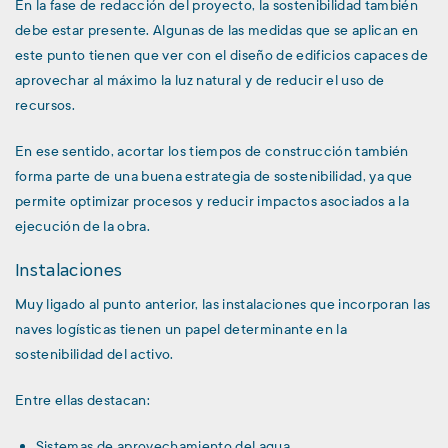
En la fase de redacción del proyecto, la sostenibilidad también
debe estar presente. Algunas de las medidas que se aplican en
este punto tienen que ver con el diseño de edificios capaces de
aprovechar al máximo la luz natural y de reducir el uso de
recursos.
En ese sentido, acortar los tiempos de construcción también
forma parte de una buena estrategia de sostenibilidad, ya que
permite optimizar procesos y reducir impactos asociados a la
ejecución de la obra.
Instalaciones
Muy ligado al punto anterior, las instalaciones que incorporan las
naves logísticas tienen un papel determinante en la
sostenibilidad del activo.
Entre ellas destacan:
Sistemas de aprovechamiento del agua.