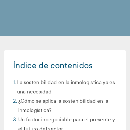
Índice de contenidos
La sostenibilidad en la inmologística ya es
una necesidad
¿Cómo se aplica la sostenibilidad en la
inmologística?
Un factor innegociable para el presente y
el futuro del sector