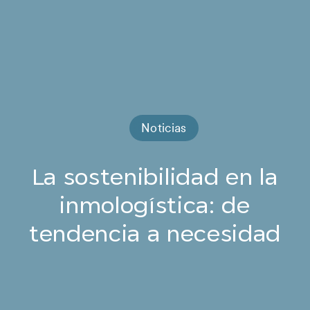
Noticias
La sostenibilidad en la
inmologística: de
tendencia a necesidad