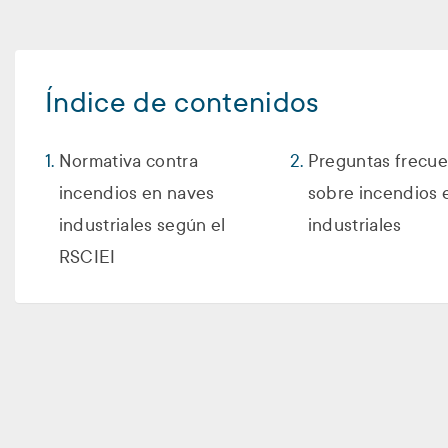
Índice de contenidos
Normativa contra
Preguntas frecu
incendios en naves
sobre incendios 
industriales según el
industriales
RSCIEI