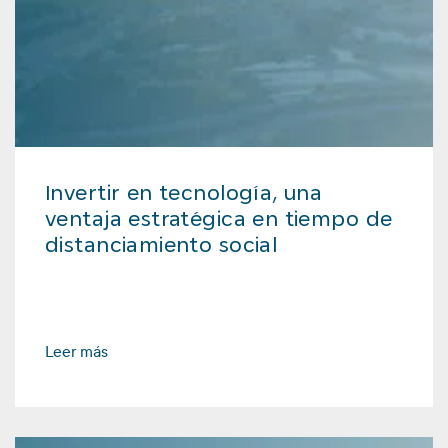
Invertir en tecnología, una
ventaja estratégica en tiempo de
distanciamiento social
Leer más