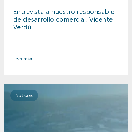
Entrevista a nuestro responsable
de desarrollo comercial, Vicente
Verdú
Leer más
Noticias