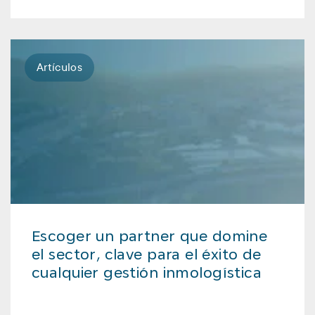
Artículos
Escoger un partner que domine
el sector, clave para el éxito de
cualquier gestión inmologística