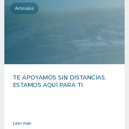
Artículos
TE APOYAMOS SIN DISTANCIAS.
ESTAMOS AQUÍ PARA TI
Leer más