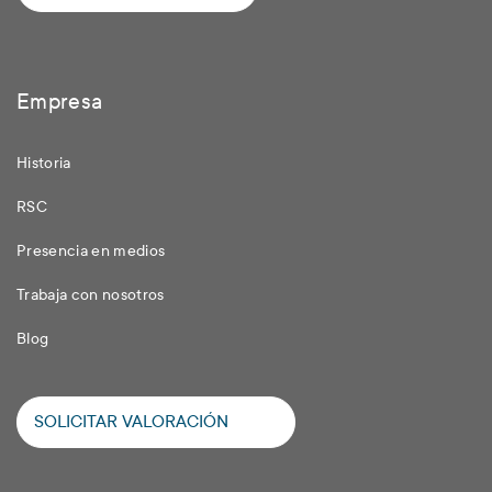
Empresa
Historia
RSC
Presencia en medios
Trabaja con nosotros
Blog
SOLICITAR VALORACIÓN