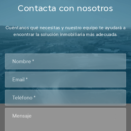
Contacta con nosotros
Cuéntanos qué necesitas y nuestro equipo te ayudará a
encontrar la solución inmobiliaria más adecuada.
CONTACTO
FOOTER