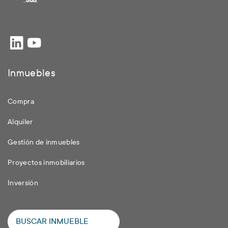
Inmuebles
Compra
Alquiler
Gestión de inmuebles
Proyectos inmobiliarios
Inversión
BUSCAR INMUEBLE