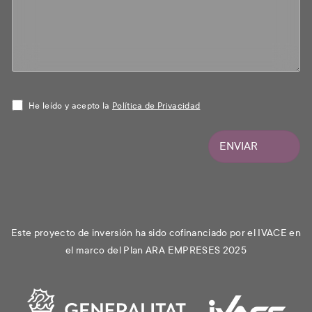
He leído y acepto la
Política de Privacidad
ENVIAR
Este proyecto de inversión ha sido cofinanciado por el IVACE en
el marco del Plan ARA EMPRESES 2025