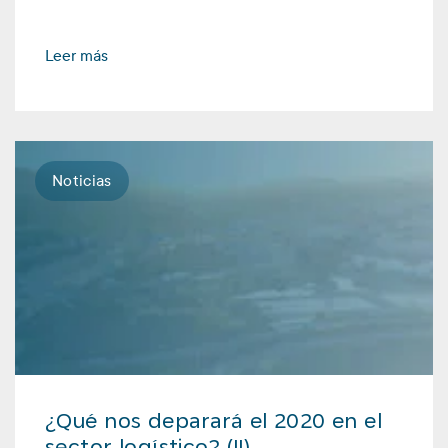
Leer más
Noticias
¿Qué nos deparará el 2020 en el
sector logístico? (II)