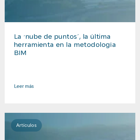
La ‘nube de puntos’, la última
herramienta en la metodología
BIM
Leer más
Artículos