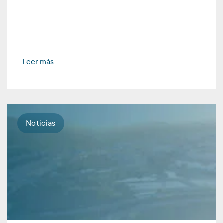
Leer más
Noticias