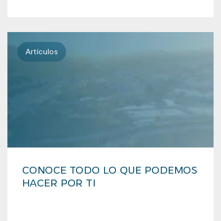
Artículos
CONOCE TODO LO QUE PODEMOS
HACER POR TI