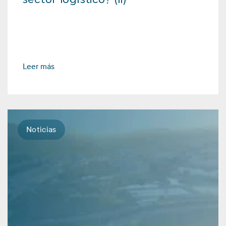
Leer más
Noticias