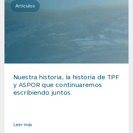
Artículos
Nuestra historia, la historia de TPF
y ASPOR que continuaremos
escribiendo juntos.
Leer más