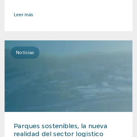
Leer más
Noticias
Parques sostenibles, la nueva
realidad del sector logístico