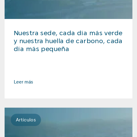
Nuestra sede, cada día más verde
y nuestra huella de carbono, cada
día más pequeña
Leer más
Artículos