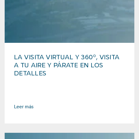
LA VISITA VIRTUAL Y 360º, VISITA
A TU AIRE Y PÁRATE EN LOS
DETALLES
Leer más