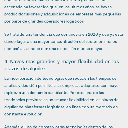
escenario ha favorecido que, en los últimos años, se hayan
producido fusiones y adquisiciones de empresas más pequeñas
por parte de grandes operadores logísticos.
Se trata de una tendencia que continuará en 2020 y que ya está
dando lugar a una mayor concentración del sector en menos
compañías, aunque con una dimensión mucho mayor.
4. Naves más grandes y mayor flexibilidad en los
plazos de alquiler
La incorporación de tecnologías que reducen los tiempos de
análisis y decisión permite a las empresas adaptarse con mayor
rapidez a una demanda cambiante. Por eso, una de las
tendencias previstas es una mayor flexibilidad en los plazos de
alquiler de plataformas logísticas, en línea con un mercado en
constante evolución.
Además, el uso de cobots y otras tecnologías dentro de los