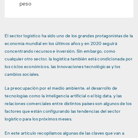
peso
El sector logístico ha sido uno de los grandes protagonistas de la
economía mundial en los últimos años y en 2020 seguirá
concentrando recursos e inversión. Sin embargo, como
cualquier otro sector, la logística también está condicionada por
los ciclos económicos, las innovaciones tecnológicas y los
cambios sociales.
La preocupación por el medio ambiente, el desarrollo de
tecnologías como la inteligencia artificial o el big data, y las
relaciones comerciales entre distintos países son algunos de los
factores que están configurando las tendencias del sector
logístico para los próximos meses.
En este artículo recopilamos algunas de las claves que van a