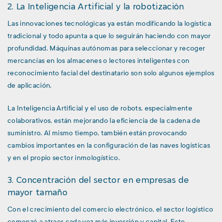
2. La Inteligencia Artificial y la robotización
Las innovaciones tecnológicas ya están modificando la logística
tradicional y todo apunta a que lo seguirán haciendo con mayor
profundidad. Máquinas autónomas para seleccionar y recoger
mercancías en los almacenes o lectores inteligentes con
reconocimiento facial del destinatario son solo algunos ejemplos
de aplicación.
La Inteligencia Artificial y el uso de robots, especialmente
colaborativos, están mejorando la eficiencia de la cadena de
suministro. Al mismo tiempo, también están provocando
cambios importantes en la configuración de las naves logísticas
y en el propio sector inmologístico.
3. Concentración del sector en empresas de
mayor tamaño
Con el crecimiento del comercio electrónico, el sector logístico
comenzó a atraer cada vez más inversión y capital. Este