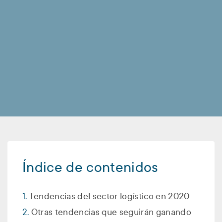
Índice de contenidos
Tendencias del sector logístico en 2020
Otras tendencias que seguirán ganando