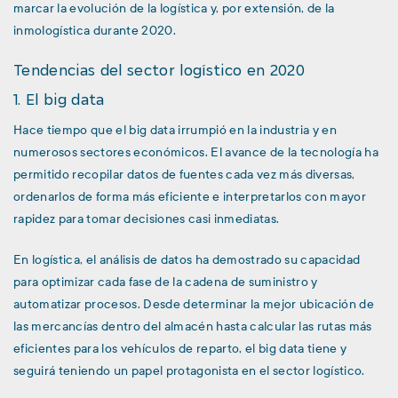
marcar la evolución de la logística y, por extensión, de la
inmologística durante 2020.
Tendencias del sector logístico en 2020
1. El big data
Hace tiempo que el big data irrumpió en la industria y en
numerosos sectores económicos. El avance de la tecnología ha
permitido recopilar datos de fuentes cada vez más diversas,
ordenarlos de forma más eficiente e interpretarlos con mayor
rapidez para tomar decisiones casi inmediatas.
En logística, el análisis de datos ha demostrado su capacidad
para optimizar cada fase de la cadena de suministro y
automatizar procesos. Desde determinar la mejor ubicación de
las mercancías dentro del almacén hasta calcular las rutas más
eficientes para los vehículos de reparto, el big data tiene y
seguirá teniendo un papel protagonista en el sector logístico.