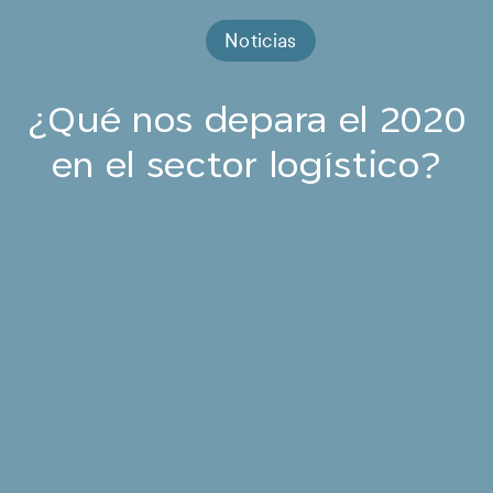
Noticias
¿Qué nos depara el 2020
en el sector logístico?