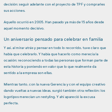
decisión: seguir adelante con el proyecto de TPF y comprarles
sus acciones.
Aquello ocurrió en 2005. Han pasado ya más de 15 años desde
aquel momento decisivo.
Un aniversario pensado para celebrar en familia
Y así, al mirar atrás y pensar en todo lo recorrido, tuve claro que
había que celebrarlo. Y había que hacerlo como merecía la
ocasión: reconociendo a todas las personas que forman parte de
esta historia y poniendo en valor que lo que realmente da
sentido a la empresa son ellas.
Mientras tanto, con la nueva Gerencia y con el equipo creativo
dando vueltas a nuevas ideas, surgió también otra reflexión: los
logotipos merecían un restyling. Y ahí apareció la excusa
perfecta.