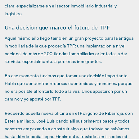
clara: especializarse en el sector inmobiliario industrial y
logístico.
Una decisión que marcó el futuro de TPF
Aquel mismo año llegó también un gran proyecto para la antigua
inmobiliaria de la que procedía TPF: una implantación a nivel
nacional de más de 200 tiendas inmobiliarias orientadas a dar
servicio, especialmente, a personas inmigrantes.
En ese momento tuvimos que tomar una decisión importante.
Había que concentrar recursos económicos y humanos, porque
no era posible afrontarlo todo a la vez. Unos apostaron por un
camino y yo aposté por TPF.
Recuerdo aquella nueva oficina en el Polígono de Ribarroja, con
Ester a mi lado, José Luis dando allí sus primeros pasos y todos
nosotros empezando a construir algo que todavía no sabíamos
hasta dónde podía llegar. Finalmente, trasladé a mis socios mi