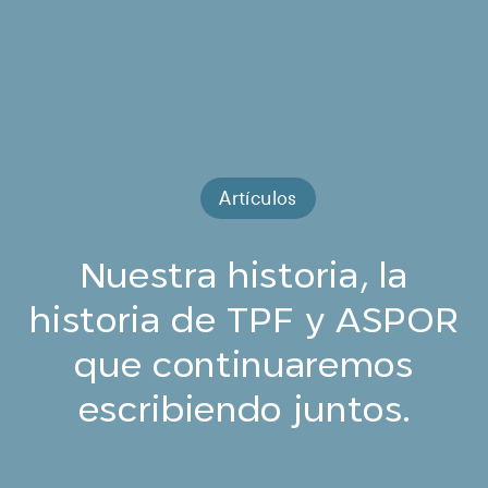
Artículos
Nuestra historia, la
historia de TPF y ASPOR
que continuaremos
escribiendo juntos.