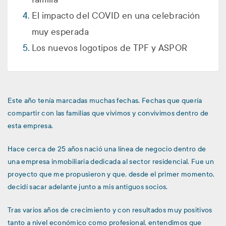
El impacto del COVID en una celebración
muy esperada
Los nuevos logotipos de TPF y ASPOR
Este año tenía marcadas muchas fechas. Fechas que quería
compartir con las familias que vivimos y convivimos dentro de
esta empresa.
Hace cerca de 25 años nació una línea de negocio dentro de
una empresa inmobiliaria dedicada al sector residencial. Fue un
proyecto que me propusieron y que, desde el primer momento,
decidí sacar adelante junto a mis antiguos socios.
Tras varios años de crecimiento y con resultados muy positivos
tanto a nivel económico como profesional, entendimos que