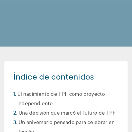
Índice de contenidos
El nacimiento de TPF como proyecto
independiente
Una decisión que marcó el futuro de TPF
Un aniversario pensado para celebrar en
familia