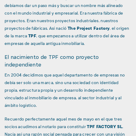
debíamos dar un paso más y buscar un nombre más alineado
con el mundo industrial y empresarial. Era nuestra fábrica de
proyectos. Eran nuestros proyectos industriales, nuestros
proyectos de fábricas. Así nació
The Project Factory
, el origen
de la marca
TPF
, que empezamos a utilizar dentro del área de
empresas de aquella antigua inmobiliaria.
El nacimiento de TPF como proyecto
independiente
En 2004 decidimos que aquel departamento de empresas no
debía ser solo una marca, sino una sociedad con identidad
propia, estructura propia y un desarrollo independiente
vinculado al inmobiliario de empresa, al sector industrial y al
ámbito logístico.
Recuerdo perfectamente aquel mes de mayo en el que tres
socios acudimos al notario para constituir
TPF FACTORY SL
.
Nacía así una razón social pensada para crecer con una visión