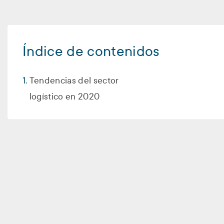
Índice de contenidos
Tendencias del sector
logístico en 2020