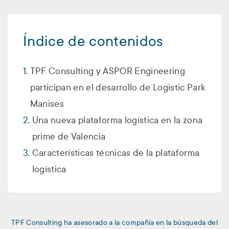
Índice de contenidos
TPF Consulting y ASPOR Engineering
participan en el desarrollo de Logistic Park
Manises
Una nueva plataforma logística en la zona
prime de Valencia
Características técnicas de la plataforma
logística
TPF Consulting ha asesorado a la compañía en la búsqueda del