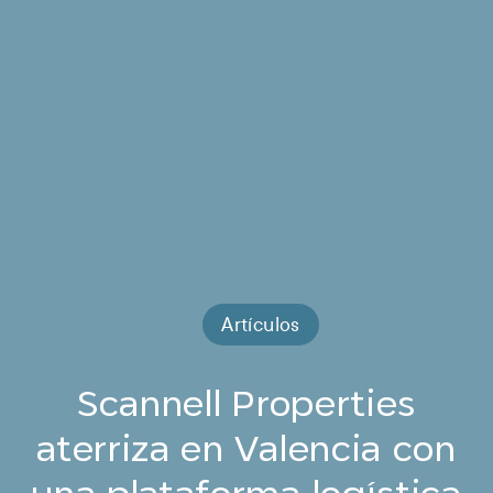
Artículos
Scannell Properties
aterriza en Valencia con