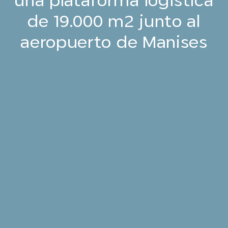
una plataforma logística
de 19.000 m2 junto al
aeropuerto de Manises