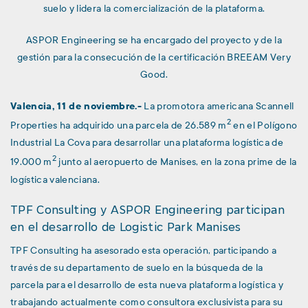
suelo y lidera la comercialización de la plataforma.
ASPOR Engineering se ha encargado del proyecto y de la
gestión para la consecución de la certificación BREEAM Very
Good.
Valencia, 11 de noviembre.-
La promotora americana Scannell
2
Properties ha adquirido una parcela de 26.589 m
en el Polígono
Industrial La Cova para desarrollar una plataforma logística de
2
19.000 m
junto al aeropuerto de Manises, en la zona
prime
de la
logística valenciana.
TPF Consulting y ASPOR Engineering participan
en el desarrollo de Logistic Park Manises
TPF Consulting
ha asesorado esta operación, participando a
través de su departamento de suelo en la búsqueda de la
parcela para el desarrollo de esta nueva plataforma logística y
trabajando actualmente como consultora exclusivista para su