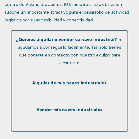
centro de Valencia, a apenas 10 kilómetros. Esta ubicación
supone un importante atractivo para el desarrollo de actividad
logística por su accesibilidad y conectividad.
¿Quieres alquilar o vender tu nave industrial?
Te
ayudamos a conseguirlo fácilmente. Tan solo tienes
que ponerte en contacto con nuestro equipo para
asesorarte:
Alquiler de mis naves industriales
Vender mis naves industriales