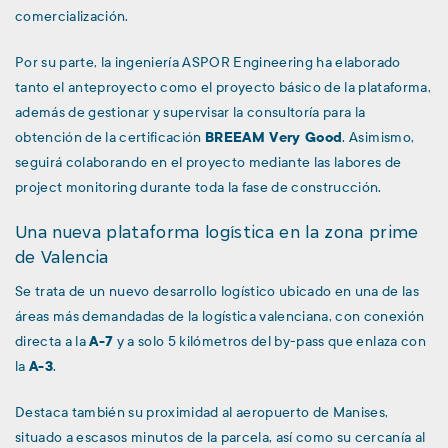
comercialización.
Por su parte, la ingeniería
ASPOR Engineering
ha elaborado
tanto el anteproyecto como el proyecto básico de la plataforma,
además de gestionar y supervisar la consultoría para la
obtención de la certificación
BREEAM Very Good
. Asimismo,
seguirá colaborando en el proyecto mediante las labores de
project monitoring
durante toda la fase de construcción.
Una nueva plataforma logística en la zona prime
de Valencia
Se trata de un nuevo desarrollo logístico ubicado en una de las
áreas más demandadas de la logística valenciana, con conexión
directa a la
A-7
y a solo 5 kilómetros del by-pass que enlaza con
la
A-3
.
Destaca también su proximidad al aeropuerto de Manises,
situado a escasos minutos de la parcela, así como su cercanía al