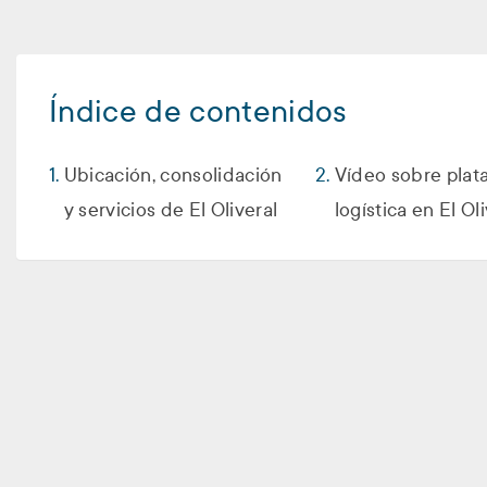
Índice de contenidos
Ubicación, consolidación
Vídeo sobre plat
y servicios de El Oliveral
logística en El Ol