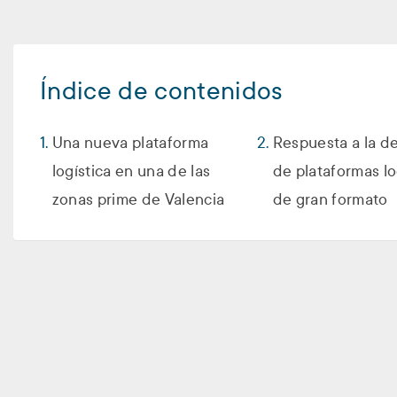
Índice de contenidos
Una nueva plataforma
Respuesta a la 
logística en una de las
de plataformas lo
zonas prime de Valencia
de gran formato