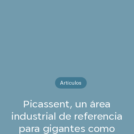
Artículos
Picassent, un área
industrial de referencia
para gigantes como