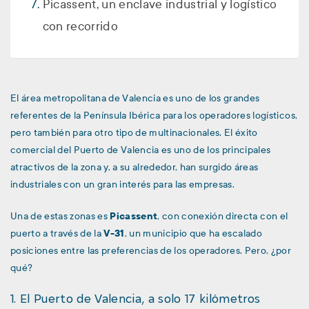
Picassent, un enclave industrial y logístico
con recorrido
El área metropolitana de Valencia es uno de los grandes
referentes de la Península Ibérica para los operadores logísticos,
pero también para otro tipo de multinacionales. El éxito
comercial del Puerto de Valencia es uno de los principales
atractivos de la zona y, a su alrededor, han surgido áreas
industriales con un gran interés para las empresas.
Una de estas zonas es
Picassent
, con conexión directa con el
puerto a través de la
V-31
, un municipio que ha escalado
posiciones entre las preferencias de los operadores. Pero, ¿por
qué?
1. El Puerto de Valencia, a solo 17 kilómetros