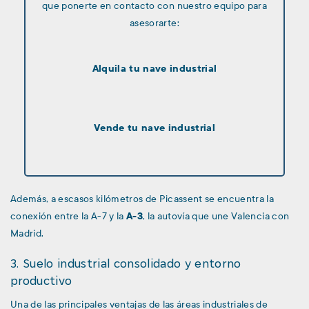
que ponerte en contacto con nuestro equipo para
asesorarte:
Alquila tu nave industrial
Vende tu nave industrial
Además, a escasos kilómetros de Picassent se encuentra la
conexión entre la A-7 y la
A-3
, la autovía que une Valencia con
Madrid.
3. Suelo industrial consolidado y entorno
productivo
Una de las principales ventajas de las áreas industriales de