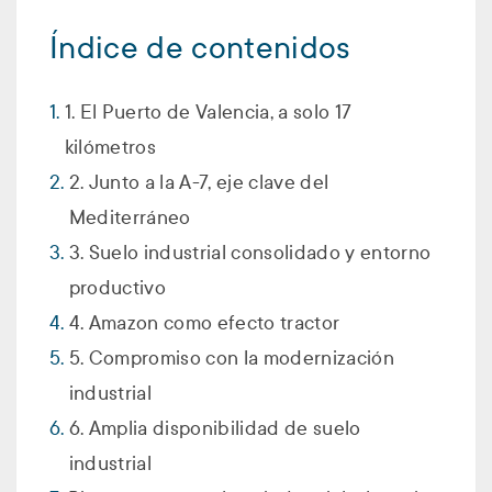
Índice de contenidos
1. El Puerto de Valencia, a solo 17
kilómetros
2. Junto a la A-7, eje clave del
Mediterráneo
3. Suelo industrial consolidado y entorno
productivo
4. Amazon como efecto tractor
5. Compromiso con la modernización
industrial
6. Amplia disponibilidad de suelo
industrial