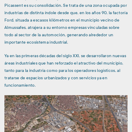
Picassent es su consolidación. Se trata de una zona ocupada por
industrias de distinta índole desde que, en los años 90, la factoría
Ford, situada a escasos kilómetros en el municipio vecino de
Almussafes, atrajera a su entorno empresas vinculadas sobre
todo al sector de la automoción, generando alrededor un
importante ecosistema industrial.
Ya en las primeras décadas del siglo XXI, se desarrollaron nuevas
áreas industriales que han reforzado el atractivo del municipio,
tanto para la industria como para los operadores logísticos, al
tratarse de espacios urbanizados y con servicios ya en
funcionamiento.