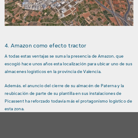
4. Amazon como efecto tractor
A todas estas ventajas se suma la presencia de Amazon, que
escogió hace unos años esta localización para ubicar uno de sus
almacenes logísticos en la provincia de Valencia.
Además, el anuncio del cierre de su almacén de Paterna y la
reubicación de parte de su plantilla en sus instalaciones de
Picassent ha reforzado todavía más el protagonismo logístico de
esta zona.
5. Compromiso con la modernización industrial
Otro de los grandes atractivos del municipio es la implicación de