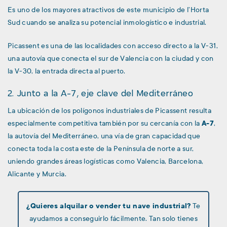
Es uno de los mayores atractivos de este municipio de l’Horta
Sud cuando se analiza su potencial inmologístico e industrial.
Picassent es una de las localidades con acceso directo a la V-31,
una autovía que conecta el sur de Valencia con la ciudad y con
la V-30, la entrada directa al puerto.
2. Junto a la A-7, eje clave del Mediterráneo
La ubicación de los polígonos industriales de Picassent resulta
especialmente competitiva también por su cercanía con la
A-7
,
la autovía del Mediterráneo, una vía de gran capacidad que
conecta toda la costa este de la Península de norte a sur,
uniendo grandes áreas logísticas como Valencia, Barcelona,
Alicante y Murcia.
¿Quieres alquilar o vender tu nave industrial?
Te
ayudamos a conseguirlo fácilmente. Tan solo tienes