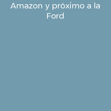
Amazon y próximo a la
Ford