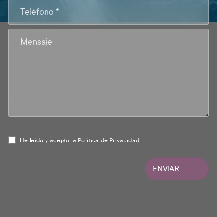
He leído y acepto la
Política de Privacidad
ENVIAR