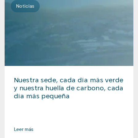
Noticias
Nuestra sede, cada día más verde
y nuestra huella de carbono, cada
día más pequeña
Leer más