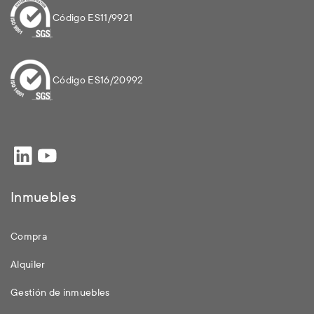
Código ES11/9921
Código ES16/20992
Inmuebles
Compra
Alquiler
Gestión de inmuebles