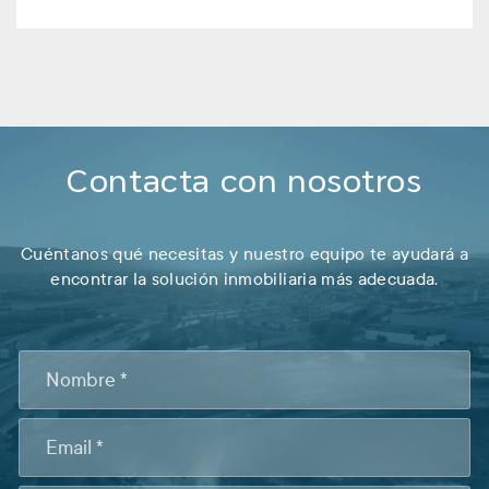
Contacta con nosotros
Cuéntanos qué necesitas y nuestro equipo te ayudará a
encontrar la solución inmobiliaria más adecuada.
CONTACTO
FOOTER