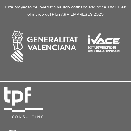
Este proyecto de inversión ha sido cofinanciado por el IVACE en
el marco del Plan ARA EMPRESES 2025