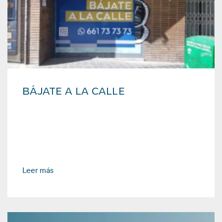
BÁJATE A LA CALLE
Leer más