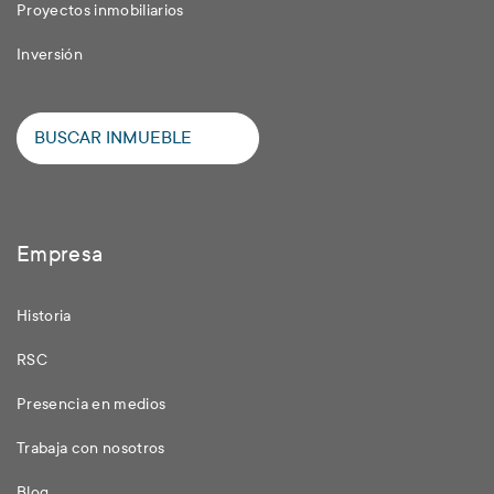
Proyectos inmobiliarios
Inversión
BUSCAR INMUEBLE
Empresa
Historia
RSC
Presencia en medios
Trabaja con nosotros
Blog