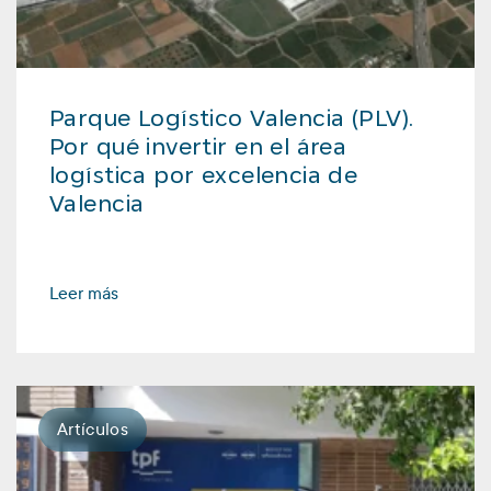
Parque Logístico Valencia (PLV).
Por qué invertir en el área
logística por excelencia de
Valencia
Leer más
Artículos