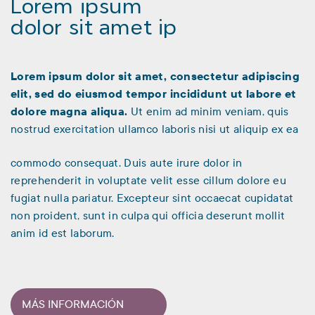
Lorem ipsum
dolor sit amet ip
Lorem ipsum dolor sit amet, consectetur adipiscing
elit, sed do eiusmod tempor incididunt ut labore et
dolore magna aliqua.
Ut enim ad minim veniam, quis
nostrud exercitation ullamco laboris nisi ut aliquip ex ea
commodo consequat. Duis aute irure dolor in
reprehenderit in voluptate velit esse cillum dolore eu
fugiat nulla pariatur. Excepteur sint occaecat cupidatat
non proident, sunt in culpa qui officia deserunt mollit
anim id est laborum.
MÁS INFORMACIÓN