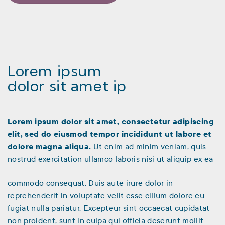
Lorem ipsum
dolor sit amet ip
Lorem ipsum dolor sit amet, consectetur adipiscing
elit, sed do eiusmod tempor incididunt ut labore et
dolore magna aliqua.
Ut enim ad minim veniam, quis
nostrud exercitation ullamco laboris nisi ut aliquip ex ea
commodo consequat. Duis aute irure dolor in
reprehenderit in voluptate velit esse cillum dolore eu
fugiat nulla pariatur. Excepteur sint occaecat cupidatat
non proident, sunt in culpa qui officia deserunt mollit