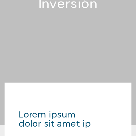
Inversión
Lorem ipsum
dolor sit amet ip