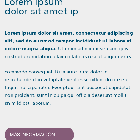
Lorem ipsum
dolor sit amet ip
Lorem ipsum dolor sit amet, consectetur adipiscing
elit, sed do eiusmod tempor incididunt ut labore et
dolore magna aliqua.
Ut enim ad minim veniam, quis
nostrud exercitation ullamco laboris nisi ut aliquip ex ea
commodo consequat. Duis aute irure dolor in
reprehenderit in voluptate velit esse cillum dolore eu
fugiat nulla pariatur. Excepteur sint occaecat cupidatat
non proident, sunt in culpa qui officia deserunt mollit
anim id est laborum.
MÁS INFORMACIÓN