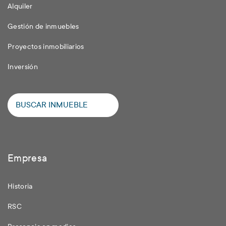
Alquiler
Gestión de inmuebles
Proyectos inmobiliarios
Inversión
BUSCAR INMUEBLE
Empresa
Historia
RSC