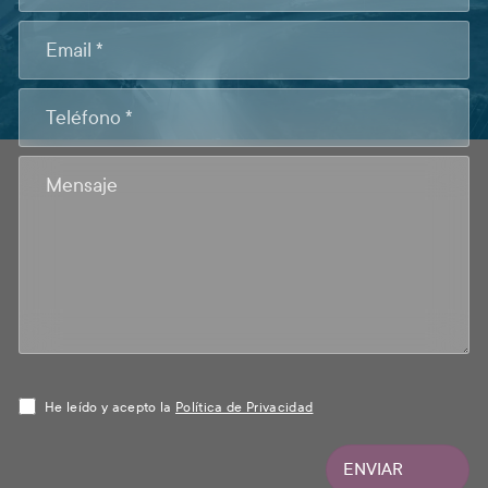
He leído y acepto la
Política de Privacidad
ENVIAR