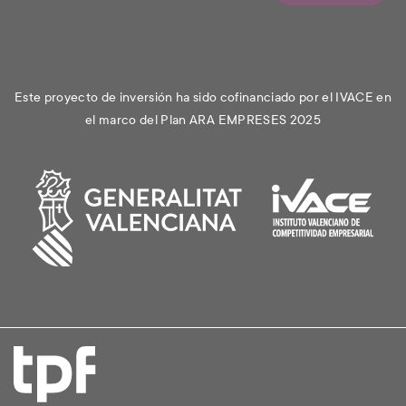
Este proyecto de inversión ha sido cofinanciado por el IVACE en
el marco del Plan ARA EMPRESES 2025