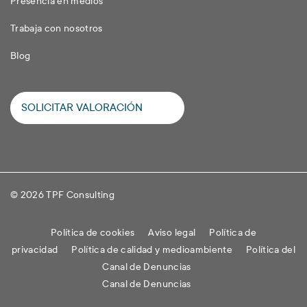
Presencia en medios
Trabaja con nosotros
Blog
SOLICITAR VALORACIÓN
© 2026 TPF Consulting
Política de cookies
Aviso legal
Política de
privacidad
Política de calidad y medioambiente
Política del
Canal de Denuncias
Canal de Denuncias