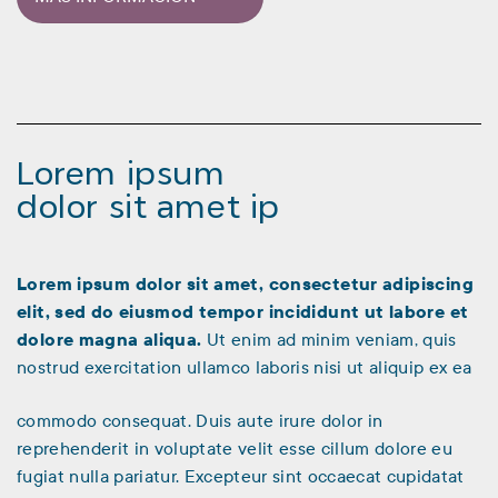
Lorem ipsum
dolor sit amet ip
Lorem ipsum dolor sit amet, consectetur adipiscing
elit, sed do eiusmod tempor incididunt ut labore et
dolore magna aliqua.
Ut enim ad minim veniam, quis
nostrud exercitation ullamco laboris nisi ut aliquip ex ea
commodo consequat. Duis aute irure dolor in
reprehenderit in voluptate velit esse cillum dolore eu
fugiat nulla pariatur. Excepteur sint occaecat cupidatat