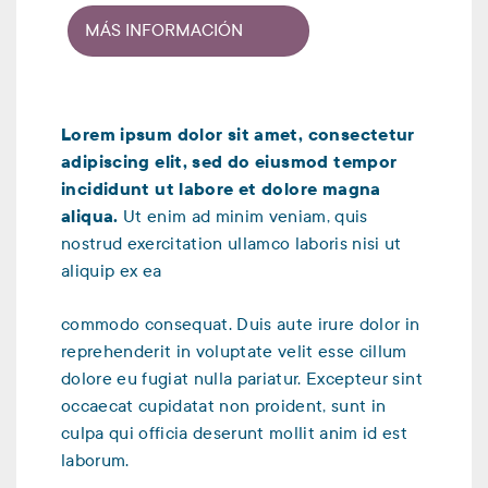
MÁS INFORMACIÓN
Lorem ipsum dolor sit amet, consectetur
adipiscing elit, sed do eiusmod tempor
incididunt ut labore et dolore magna
aliqua.
Ut enim ad minim veniam, quis
nostrud exercitation ullamco laboris nisi ut
aliquip ex ea
commodo consequat. Duis aute irure dolor in
reprehenderit in voluptate velit esse cillum
dolore eu fugiat nulla pariatur. Excepteur sint
occaecat cupidatat non proident, sunt in
culpa qui officia deserunt mollit anim id est
laborum.