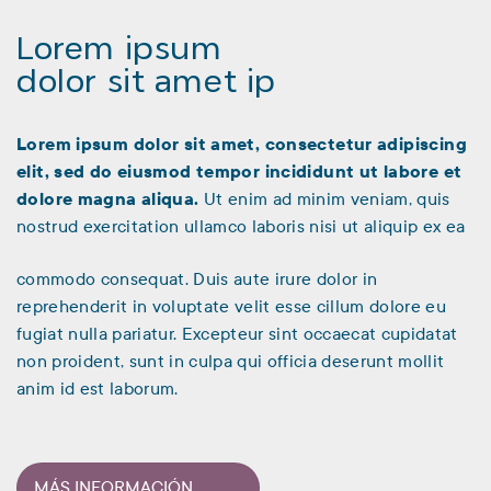
Lorem ipsum
dolor sit amet ip
Lorem ipsum dolor sit amet, consectetur adipiscing
elit, sed do eiusmod tempor incididunt ut labore et
dolore magna aliqua.
Ut enim ad minim veniam, quis
nostrud exercitation ullamco laboris nisi ut aliquip ex ea
commodo consequat. Duis aute irure dolor in
reprehenderit in voluptate velit esse cillum dolore eu
fugiat nulla pariatur. Excepteur sint occaecat cupidatat
non proident, sunt in culpa qui officia deserunt mollit
anim id est laborum.
MÁS INFORMACIÓN