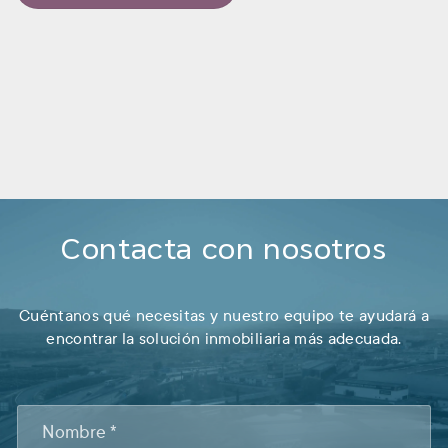
Contacta con nosotros
Cuéntanos qué necesitas y nuestro equipo te ayudará a
encontrar la solución inmobiliaria más adecuada.
CONTACTO
FOOTER