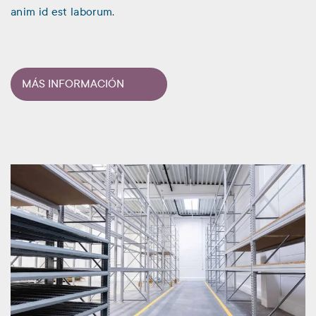
anim id est laborum.
MÁS INFORMACIÓN