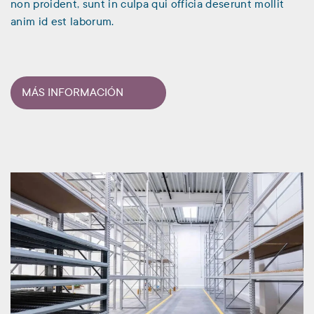
non proident, sunt in culpa qui officia deserunt mollit
anim id est laborum.
MÁS INFORMACIÓN