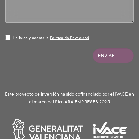
He leído y acepto la
Política de Privacidad
ENVIAR
Este proyecto de inversión ha sido cofinanciado por el IVACE en
el marco del Plan ARA EMPRESES 2025