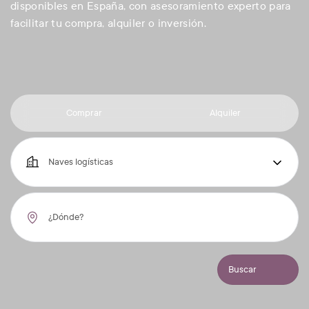
disponibles en España, con asesoramiento experto para
facilitar tu compra, alquiler o inversión.
Comprar
Alquiler
Naves logísticas
Buscar