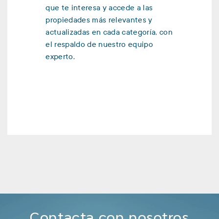
que te interesa y accede a las
propiedades más relevantes y
actualizadas en cada categoría, con
el respaldo de nuestro equipo
experto.
Contacta con nosotros