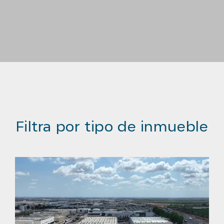
Filtra por tipo de inmueble