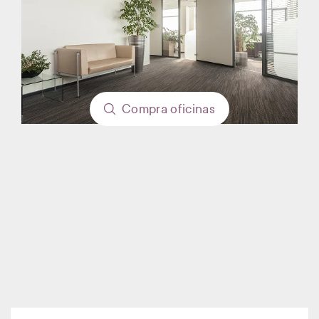
Compra
oficinas