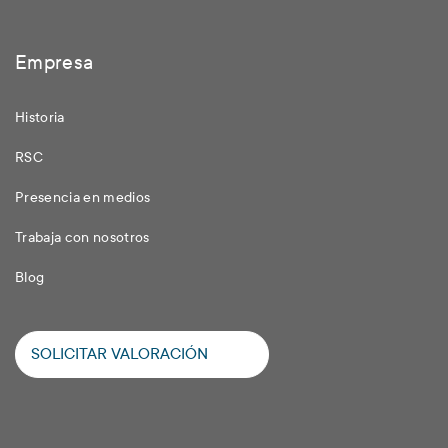
Empresa
Historia
RSC
Presencia en medios
Trabaja con nosotros
Blog
SOLICITAR VALORACIÓN