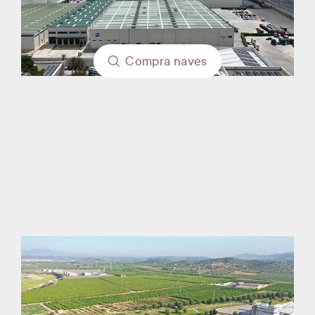
Compra
naves