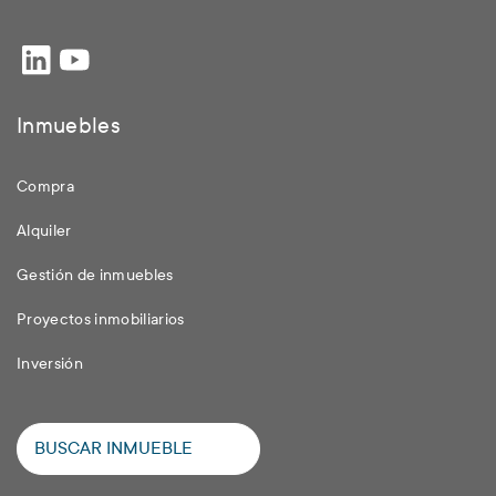
Inmuebles
Compra
Alquiler
Gestión de inmuebles
Proyectos inmobiliarios
Inversión
BUSCAR INMUEBLE