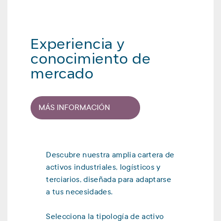
Experiencia y
conocimiento de
mercado
MÁS INFORMACIÓN
Descubre nuestra amplia cartera de
activos industriales, logísticos y
terciarios, diseñada para adaptarse
a tus necesidades.
Selecciona la tipología de activo